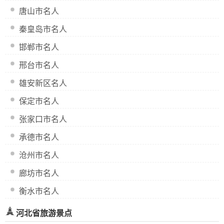
唐山市名人
秦皇岛市名人
邯郸市名人
邢台市名人
雄安新区名人
保定市名人
张家口市名人
承德市名人
沧州市名人
廊坊市名人
衡水市名人
河北省旅游景点