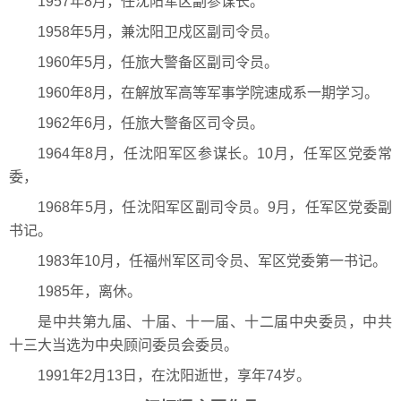
1957年8月，任沈阳军区副参谋长。
1958年5月，兼沈阳卫戍区副司令员。
1960年5月，任旅大警备区副司令员。
1960年8月，在解放军高等军事学院速成系一期学习。
1962年6月，任旅大警备区司令员。
1964年8月，任沈阳军区参谋长。10月，任军区党委常
委，
1968年5月，任沈阳军区副司令员。9月，任军区党委副
书记。
1983年10月，任福州军区司令员、军区党委第一书记。
1985年，离休。
是中共第九届、十届、十一届、十二届中央委员，中共
十三大当选为中央顾问委员会委员。
1991年2月13日，在沈阳逝世，享年74岁。