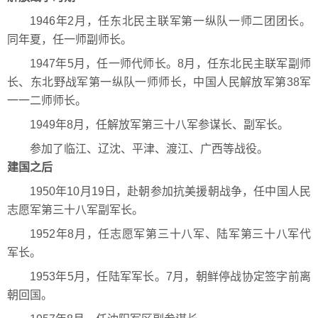
1946年2月，任东北民主联军第一纵队一师二团团长。
同年夏，任一师副师长。
1947年5月，任一师代师长。8月，任东北民主联军副师
长、东北野战军第一纵队一师师长，中国人民解放军第38军
一一二师师长。
1949年8月，任解放军第三十八军参谋长、副军长。
参加了临江、辽沈、平津、渡江、广西等战役。
建国之后
1950年10月19日，赴朝参加抗美援朝战争，任中国人民
志愿军第三十八军副军长。
1952年8月，任志愿军第三十八军、陆军第三十八军代
军长。
1953年5月，任陆军军长。7月，朝鲜停战协定签字前离
朝回国。