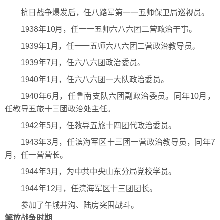
抗日战争爆发后，任八路军第一一五师保卫局巡视员。
1938年10月，任一一五师六八六团二营政治干事。
1939年1月，任一一五师六八六团二营政治教导员。
1939年7月，任六八六团政治委员。
1940年1月，任六八六团一大队政治委员。
1940年6月，任鲁南支队六团副政治委员。同年10月，
任教导五旅十三团政治处主任。
1942年5月，任教导五旅十四团代政治委员。
1943年3月，任滨海军区十三团一营政治教导员，同年7
月，任一营营长。
1944年3月，为中共中央山东分局党校学员。
1944年12月，任滨海军区十三团团长。
参加了午城井沟、陆房突围战斗。
解放战争时期