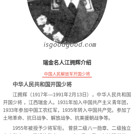
瑞金名人江拥辉介绍
中国人民解放军开国少将
中华人民共和国开国少将
江拥辉（1917年—1991年2月13日），中华人民共和国
开国少将 ，江西瑞金人。1931年加入中国共产主义青年团，
1933年参加中国工农红军，1935年转入中国共产党。参加了
土地革命、抗日战争、解放战争、抗美援朝战争等。
1955年被授予少将军衔。 曾获二级八一勋章、二级独立